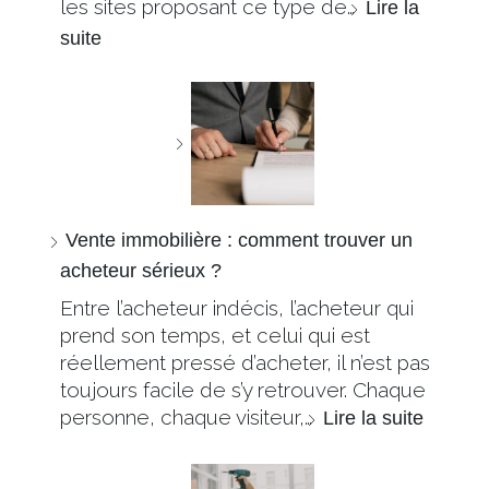
les sites proposant ce type de…
Lire la
suite
Vente immobilière : comment trouver un
acheteur sérieux ?
Entre l’acheteur indécis, l’acheteur qui
prend son temps, et celui qui est
réellement pressé d’acheter, il n’est pas
toujours facile de s’y retrouver. Chaque
personne, chaque visiteur,…
Lire la suite