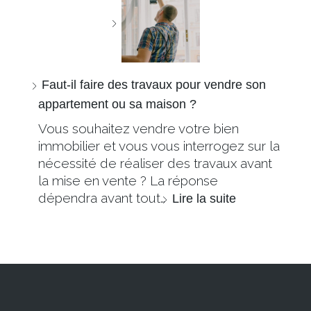
Faut-il faire des travaux pour vendre son
appartement ou sa maison ?
Vous souhaitez vendre votre bien
immobilier et vous vous interrogez sur la
nécessité de réaliser des travaux avant
la mise en vente ? La réponse
dépendra avant tout…
Lire la suite