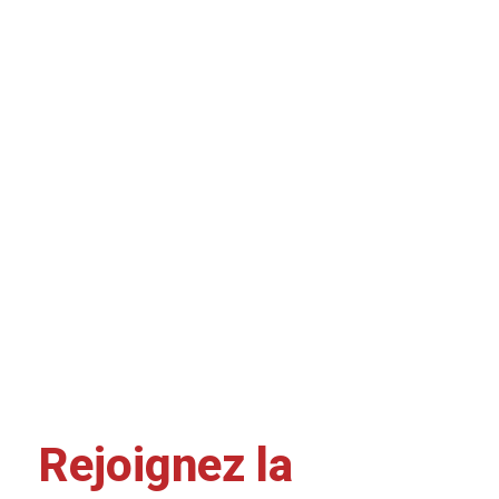
Rejoignez la