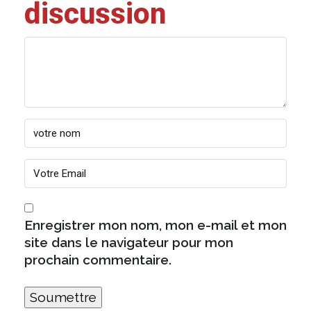
discussion
Enregistrer mon nom, mon e-mail et mon
site dans le navigateur pour mon
prochain commentaire.