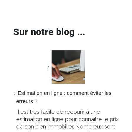
Sur notre blog ...
Estimation en ligne : comment éviter les
erreurs ?
Il est très facile de recourir à une
estimation en ligne pour connaître le prix
de son bien immobilier. Nombreux sont