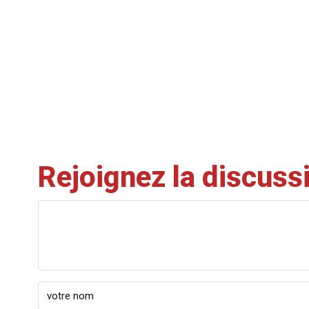
Rejoignez la discuss