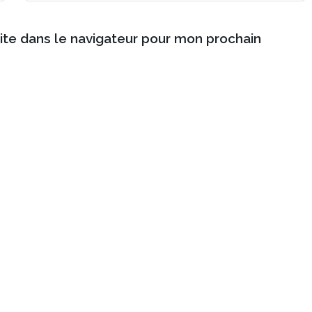
ite dans le navigateur pour mon prochain