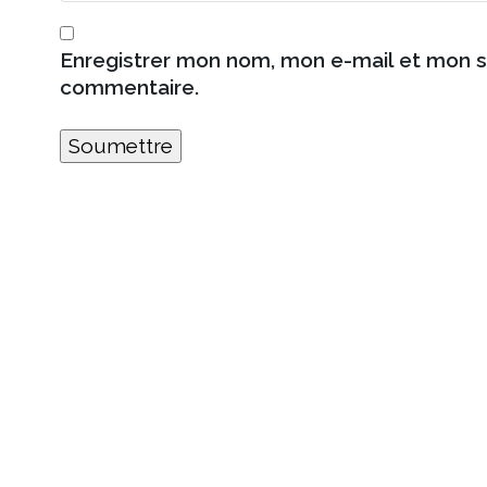
Enregistrer mon nom, mon e-mail et mon s
commentaire.