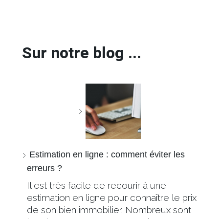
Sur notre blog ...
Estimation en ligne : comment éviter les
erreurs ?
Il est très facile de recourir à une
estimation en ligne pour connaître le prix
de son bien immobilier. Nombreux sont