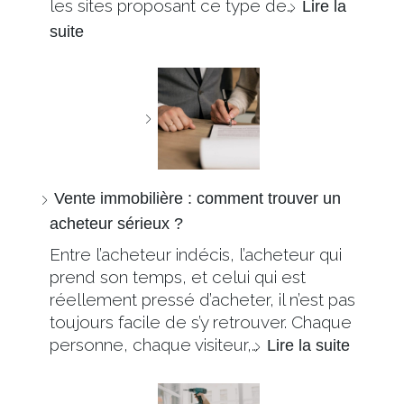
les sites proposant ce type de…
Lire la
suite
Vente immobilière : comment trouver un
acheteur sérieux ?
Entre l’acheteur indécis, l’acheteur qui
prend son temps, et celui qui est
réellement pressé d’acheter, il n’est pas
toujours facile de s’y retrouver. Chaque
personne, chaque visiteur,…
Lire la suite