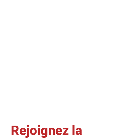
Rejoignez la