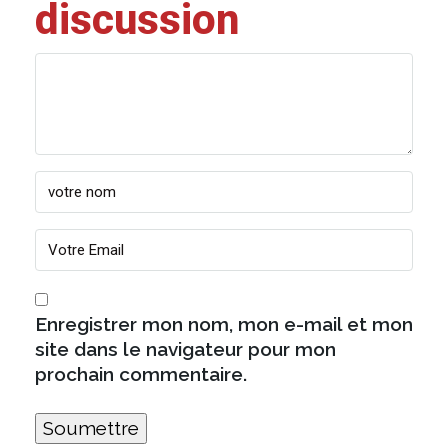
discussion
Enregistrer mon nom, mon e-mail et mon
site dans le navigateur pour mon
prochain commentaire.