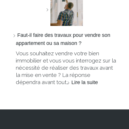
Faut-il faire des travaux pour vendre son
appartement ou sa maison ?
Vous souhaitez vendre votre bien
immobilier et vous vous interrogez sur la
nécessité de réaliser des travaux avant
la mise en vente ? La réponse
dépendra avant tout…
Lire la suite