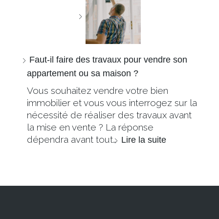
Faut-il faire des travaux pour vendre son
appartement ou sa maison ?
Vous souhaitez vendre votre bien
immobilier et vous vous interrogez sur la
nécessité de réaliser des travaux avant
la mise en vente ? La réponse
dépendra avant tout…
Lire la suite