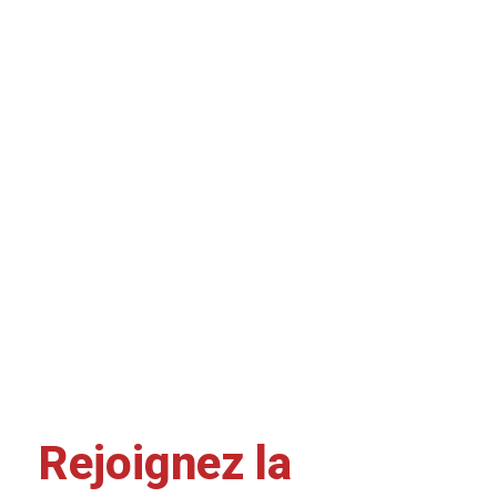
Rejoignez la