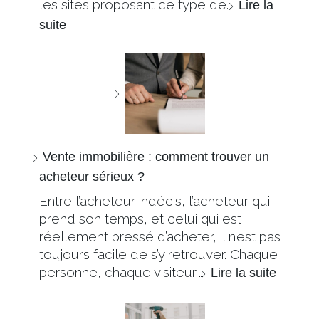
les sites proposant ce type de…
Lire la
suite
Vente immobilière : comment trouver un
acheteur sérieux ?
Entre l’acheteur indécis, l’acheteur qui
prend son temps, et celui qui est
réellement pressé d’acheter, il n’est pas
toujours facile de s’y retrouver. Chaque
personne, chaque visiteur,…
Lire la suite