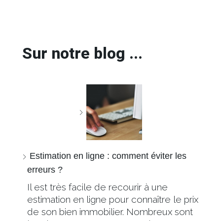
Sur notre blog ...
Estimation en ligne : comment éviter les
erreurs ?
Il est très facile de recourir à une
estimation en ligne pour connaître le prix
de son bien immobilier. Nombreux sont