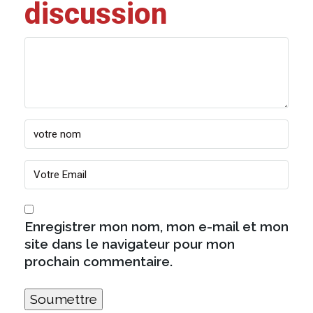
discussion
Enregistrer mon nom, mon e-mail et mon
site dans le navigateur pour mon
prochain commentaire.