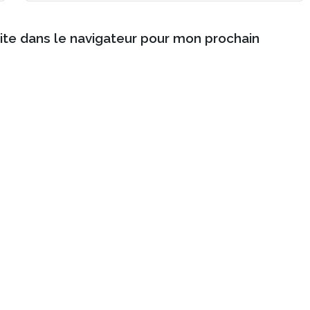
ite dans le navigateur pour mon prochain