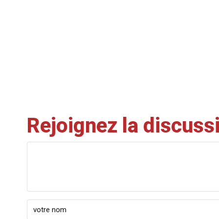
Rejoignez la discuss