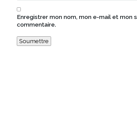
Enregistrer mon nom, mon e-mail et mon s
commentaire.