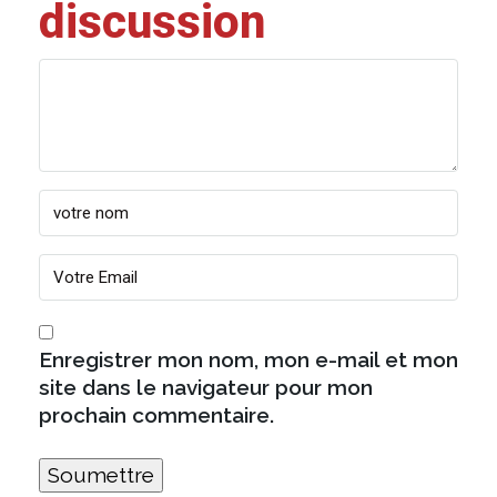
discussion
Enregistrer mon nom, mon e-mail et mon
site dans le navigateur pour mon
prochain commentaire.