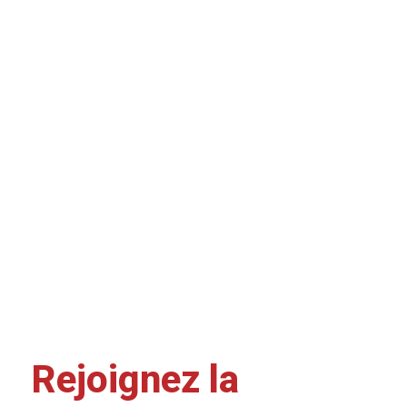
Rejoignez la