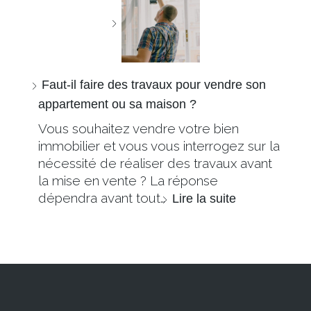
Faut-il faire des travaux pour vendre son
appartement ou sa maison ?
Vous souhaitez vendre votre bien
immobilier et vous vous interrogez sur la
nécessité de réaliser des travaux avant
la mise en vente ? La réponse
dépendra avant tout…
Lire la suite