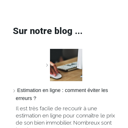
Sur notre blog ...
Estimation en ligne : comment éviter les
erreurs ?
Il est très facile de recourir à une
estimation en ligne pour connaître le prix
de son bien immobilier. Nombreux sont