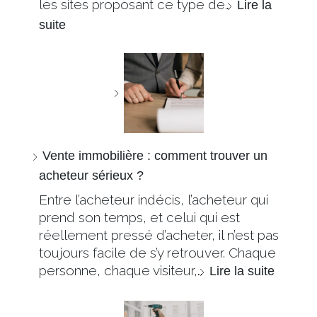
les sites proposant ce type de…
Lire la
suite
Vente immobilière : comment trouver un
acheteur sérieux ?
Entre l’acheteur indécis, l’acheteur qui
prend son temps, et celui qui est
réellement pressé d’acheter, il n’est pas
toujours facile de s’y retrouver. Chaque
personne, chaque visiteur,…
Lire la suite