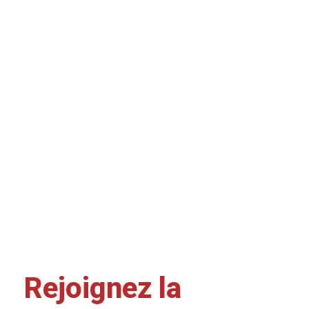
Rejoignez la