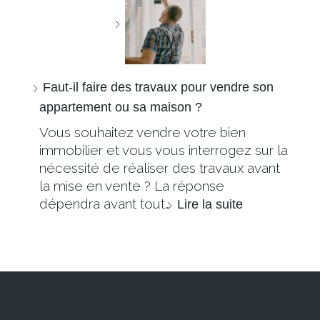
Faut-il faire des travaux pour vendre son
appartement ou sa maison ?
Vous souhaitez vendre votre bien
immobilier et vous vous interrogez sur la
nécessité de réaliser des travaux avant
la mise en vente ? La réponse
dépendra avant tout…
Lire la suite