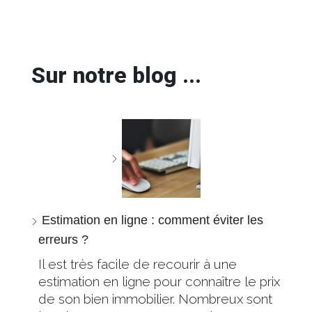
Sur notre blog ...
Estimation en ligne : comment éviter les
erreurs ?
Il est très facile de recourir à une
estimation en ligne pour connaître le prix
de son bien immobilier. Nombreux sont