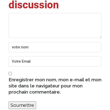
discussion
Enregistrer mon nom, mon e-mail et mon
site dans le navigateur pour mon
prochain commentaire.