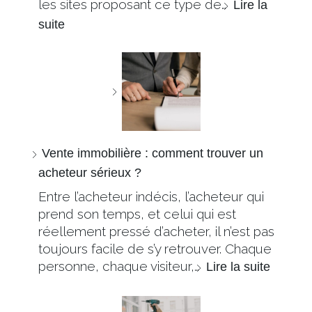
les sites proposant ce type de…
Lire la
suite
Vente immobilière : comment trouver un
acheteur sérieux ?
Entre l’acheteur indécis, l’acheteur qui
prend son temps, et celui qui est
réellement pressé d’acheter, il n’est pas
toujours facile de s’y retrouver. Chaque
personne, chaque visiteur,…
Lire la suite