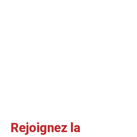
Rejoignez la