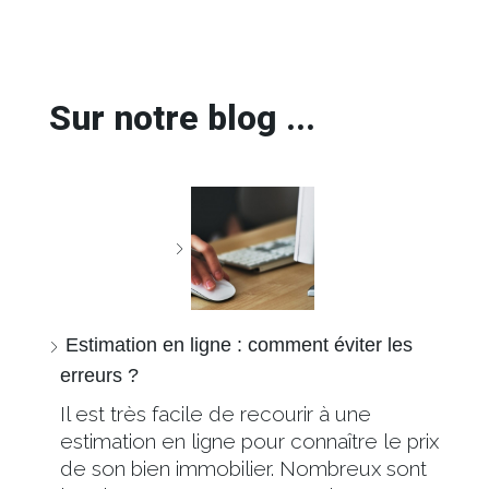
Sur notre blog ...
Estimation en ligne : comment éviter les
erreurs ?
Il est très facile de recourir à une
estimation en ligne pour connaître le prix
de son bien immobilier. Nombreux sont