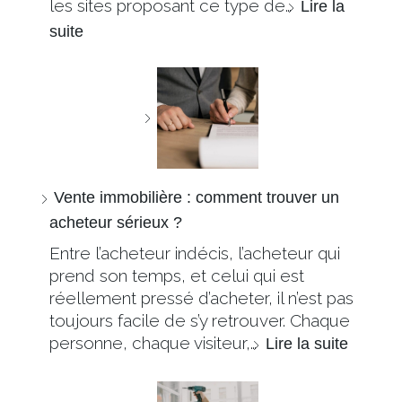
les sites proposant ce type de…
Lire la
suite
Vente immobilière : comment trouver un
acheteur sérieux ?
Entre l’acheteur indécis, l’acheteur qui
prend son temps, et celui qui est
réellement pressé d’acheter, il n’est pas
toujours facile de s’y retrouver. Chaque
personne, chaque visiteur,…
Lire la suite