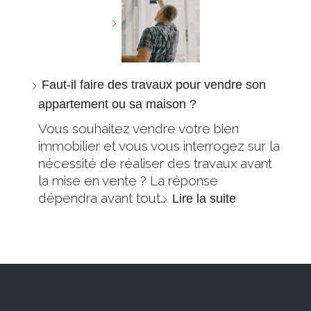
Faut-il faire des travaux pour vendre son
appartement ou sa maison ?
Vous souhaitez vendre votre bien
immobilier et vous vous interrogez sur la
nécessité de réaliser des travaux avant
la mise en vente ? La réponse
dépendra avant tout…
Lire la suite