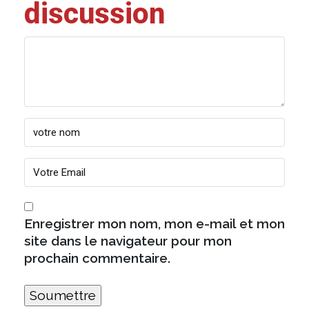
discussion
Enregistrer mon nom, mon e-mail et mon
site dans le navigateur pour mon
prochain commentaire.