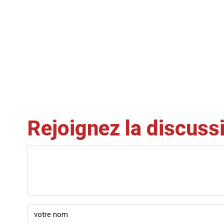
Rejoignez la discuss