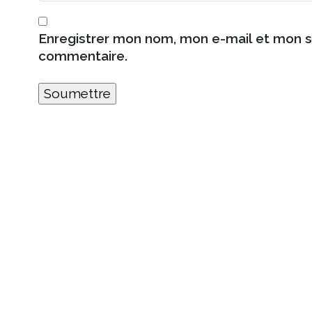
Enregistrer mon nom, mon e-mail et mon s
commentaire.