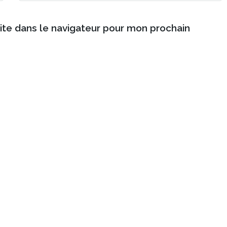
ite dans le navigateur pour mon prochain