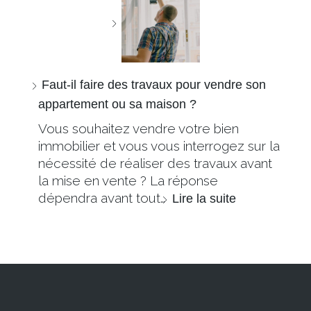
Faut-il faire des travaux pour vendre son
appartement ou sa maison ?
Vous souhaitez vendre votre bien
immobilier et vous vous interrogez sur la
nécessité de réaliser des travaux avant
la mise en vente ? La réponse
dépendra avant tout…
Lire la suite