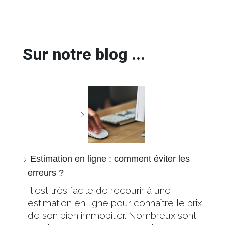
Sur notre blog ...
Estimation en ligne : comment éviter les
erreurs ?
Il est très facile de recourir à une
estimation en ligne pour connaître le prix
de son bien immobilier. Nombreux sont