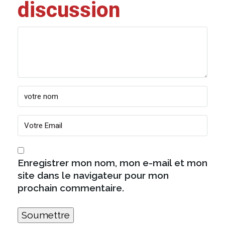
discussion
Enregistrer mon nom, mon e-mail et mon
site dans le navigateur pour mon
prochain commentaire.