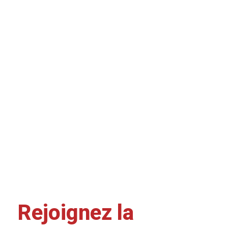
Rejoignez la