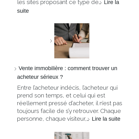
les sites proposant ce type de…
Lire la
suite
Vente immobilière : comment trouver un
acheteur sérieux ?
Entre l’acheteur indécis, l’acheteur qui
prend son temps, et celui qui est
réellement pressé d’acheter, il n’est pas
toujours facile de s’y retrouver. Chaque
personne, chaque visiteur,…
Lire la suite