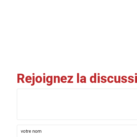
Rejoignez la discuss