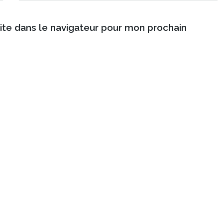
ite dans le navigateur pour mon prochain