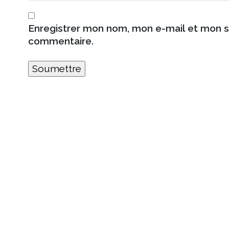
Enregistrer mon nom, mon e-mail et mon s
commentaire.