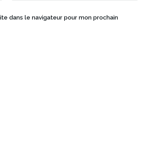
ite dans le navigateur pour mon prochain