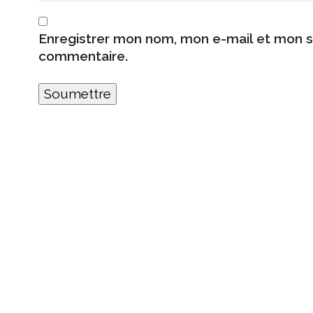
Enregistrer mon nom, mon e-mail et mon s
commentaire.