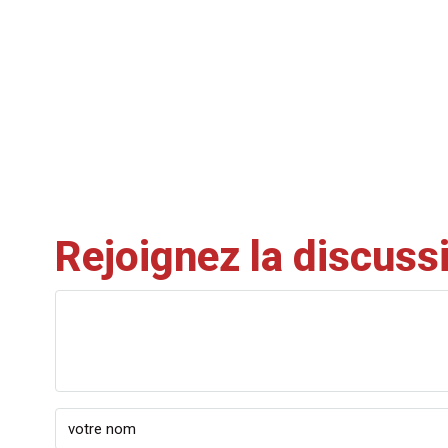
Rejoignez la discuss