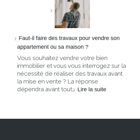
Faut-il faire des travaux pour vendre son
appartement ou sa maison ?
Vous souhaitez vendre votre bien
immobilier et vous vous interrogez sur la
nécessité de réaliser des travaux avant
la mise en vente ? La réponse
dépendra avant tout…
Lire la suite