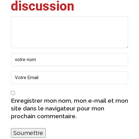
discussion
Enregistrer mon nom, mon e-mail et mon
site dans le navigateur pour mon
prochain commentaire.