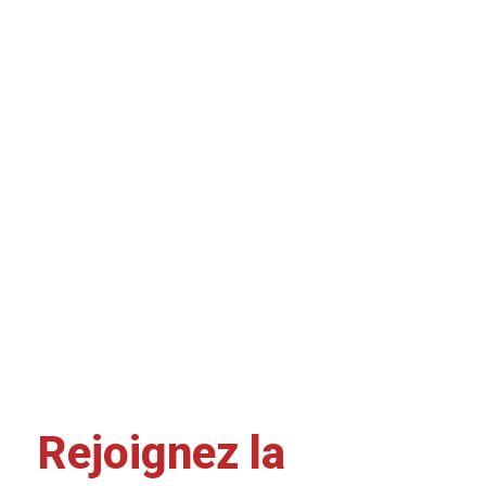
Rejoignez la