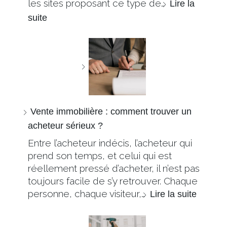
les sites proposant ce type de…
Lire la
suite
Vente immobilière : comment trouver un
acheteur sérieux ?
Entre l’acheteur indécis, l’acheteur qui
prend son temps, et celui qui est
réellement pressé d’acheter, il n’est pas
toujours facile de s’y retrouver. Chaque
personne, chaque visiteur,…
Lire la suite