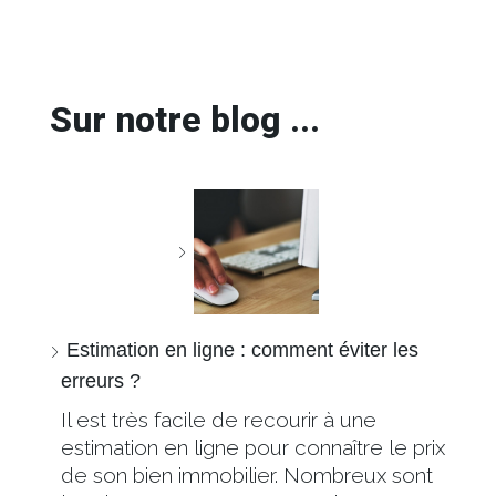
Sur notre blog ...
Estimation en ligne : comment éviter les
erreurs ?
Il est très facile de recourir à une
estimation en ligne pour connaître le prix
de son bien immobilier. Nombreux sont