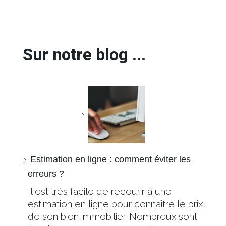
Sur notre blog ...
Estimation en ligne : comment éviter les
erreurs ?
Il est très facile de recourir à une
estimation en ligne pour connaître le prix
de son bien immobilier. Nombreux sont