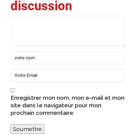
discussion
Enregistrer mon nom, mon e-mail et mon
site dans le navigateur pour mon
prochain commentaire.