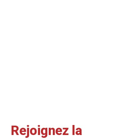
Rejoignez la