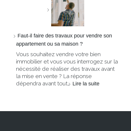
Faut-il faire des travaux pour vendre son
appartement ou sa maison ?
Vous souhaitez vendre votre bien
immobilier et vous vous interrogez sur la
nécessité de réaliser des travaux avant
la mise en vente ? La réponse
dépendra avant tout…
Lire la suite