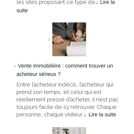
les sites proposant ce type de…
Lire la
suite
Vente immobilière : comment trouver un
acheteur sérieux ?
Entre l’acheteur indécis, l’acheteur qui
prend son temps, et celui qui est
réellement pressé d’acheter, il n’est pas
toujours facile de s’y retrouver. Chaque
personne, chaque visiteur,…
Lire la suite