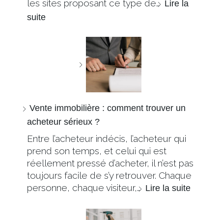
les sites proposant ce type de…
Lire la
suite
Vente immobilière : comment trouver un
acheteur sérieux ?
Entre l’acheteur indécis, l’acheteur qui
prend son temps, et celui qui est
réellement pressé d’acheter, il n’est pas
toujours facile de s’y retrouver. Chaque
personne, chaque visiteur,…
Lire la suite