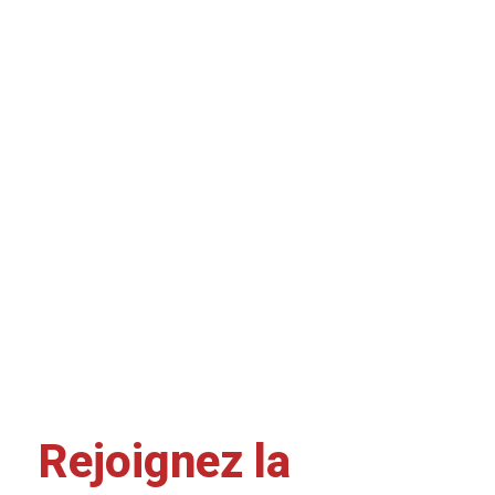
Rejoignez la