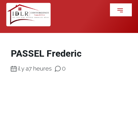
PASSEL Frederic
il y a7 heures
0