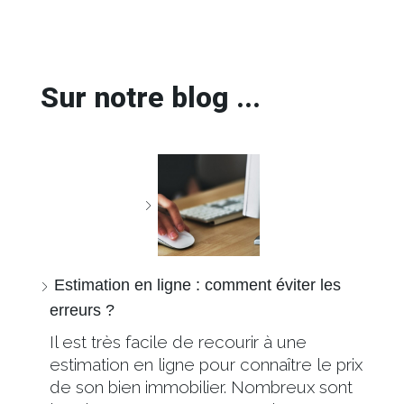
Sur notre blog ...
Estimation en ligne : comment éviter les
erreurs ?
Il est très facile de recourir à une
estimation en ligne pour connaître le prix
de son bien immobilier. Nombreux sont