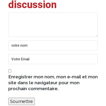
discussion
Enregistrer mon nom, mon e-mail et mon
site dans le navigateur pour mon
prochain commentaire.