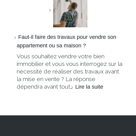
Faut-il faire des travaux pour vendre son
appartement ou sa maison ?
Vous souhaitez vendre votre bien
immobilier et vous vous interrogez sur la
nécessité de réaliser des travaux avant
la mise en vente ? La réponse
dépendra avant tout…
Lire la suite