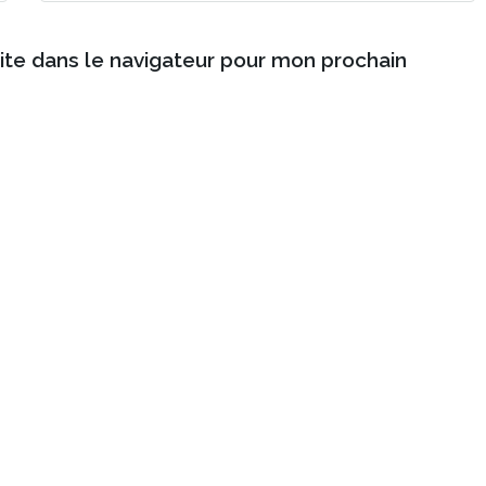
ite dans le navigateur pour mon prochain