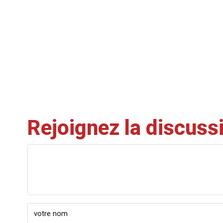
Rejoignez la discuss