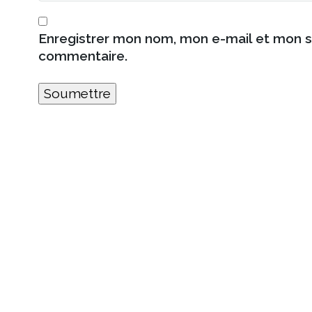
Enregistrer mon nom, mon e-mail et mon s
commentaire.