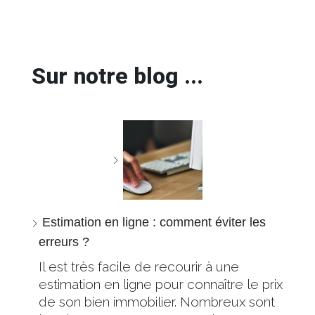
Sur notre blog ...
Estimation en ligne : comment éviter les
erreurs ?
Il est très facile de recourir à une
estimation en ligne pour connaître le prix
de son bien immobilier. Nombreux sont