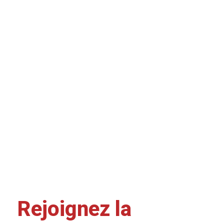
Rejoignez la