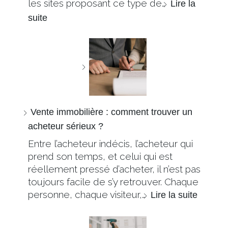
les sites proposant ce type de…
Lire la
suite
Vente immobilière : comment trouver un
acheteur sérieux ?
Entre l’acheteur indécis, l’acheteur qui
prend son temps, et celui qui est
réellement pressé d’acheter, il n’est pas
toujours facile de s’y retrouver. Chaque
personne, chaque visiteur,…
Lire la suite