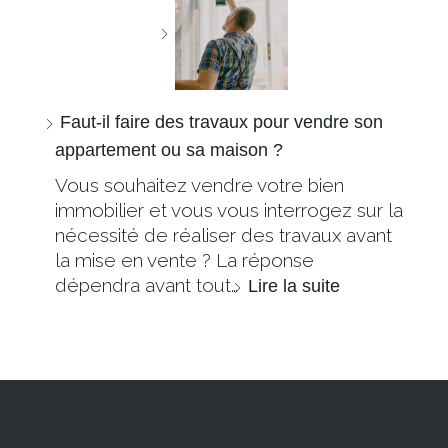
Faut-il faire des travaux pour vendre son
appartement ou sa maison ?
Vous souhaitez vendre votre bien
immobilier et vous vous interrogez sur la
nécessité de réaliser des travaux avant
la mise en vente ? La réponse
dépendra avant tout…
Lire la suite