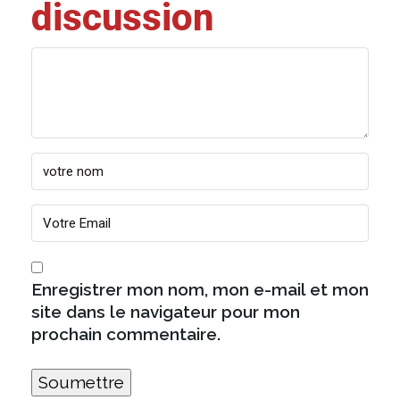
discussion
Enregistrer mon nom, mon e-mail et mon
site dans le navigateur pour mon
prochain commentaire.