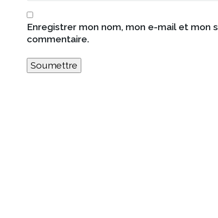
Enregistrer mon nom, mon e-mail et mon s
commentaire.