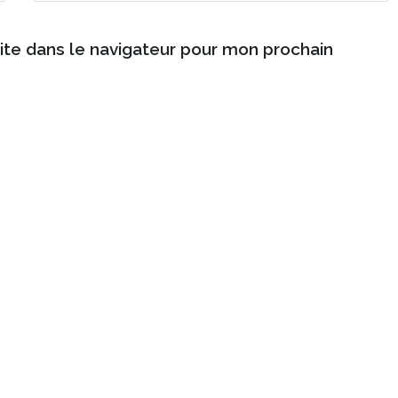
ite dans le navigateur pour mon prochain