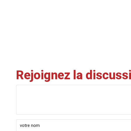
Rejoignez la discuss