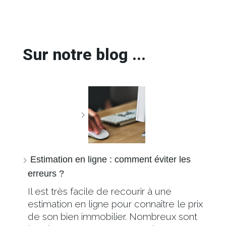
Sur notre blog ...
Estimation en ligne : comment éviter les
erreurs ?
Il est très facile de recourir à une
estimation en ligne pour connaître le prix
de son bien immobilier. Nombreux sont