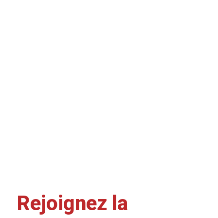
Rejoignez la