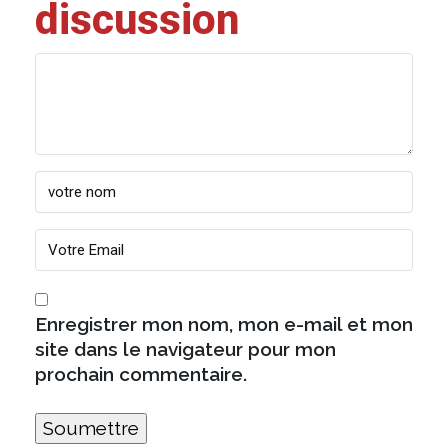
discussion
Enregistrer mon nom, mon e-mail et mon
site dans le navigateur pour mon
prochain commentaire.