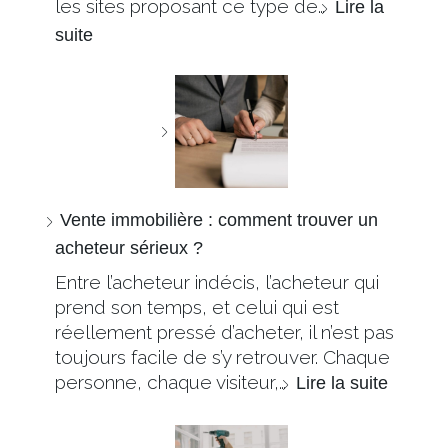
les sites proposant ce type de…
Lire la
suite
Vente immobilière : comment trouver un
acheteur sérieux ?
Entre l’acheteur indécis, l’acheteur qui
prend son temps, et celui qui est
réellement pressé d’acheter, il n’est pas
toujours facile de s’y retrouver. Chaque
personne, chaque visiteur,…
Lire la suite