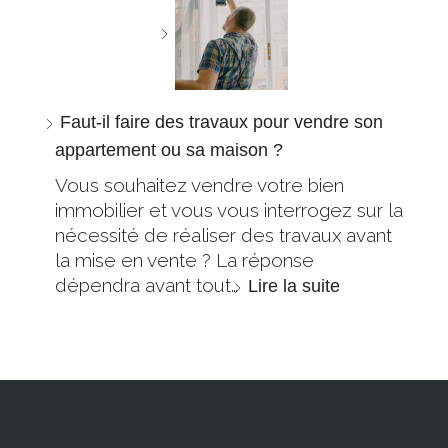
Faut-il faire des travaux pour vendre son
appartement ou sa maison ?
Vous souhaitez vendre votre bien
immobilier et vous vous interrogez sur la
nécessité de réaliser des travaux avant
la mise en vente ? La réponse
dépendra avant tout…
Lire la suite