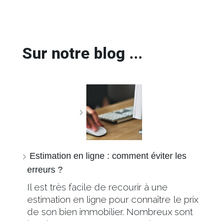
Sur notre blog ...
Estimation en ligne : comment éviter les
erreurs ?
Il est très facile de recourir à une
estimation en ligne pour connaître le prix
de son bien immobilier. Nombreux sont