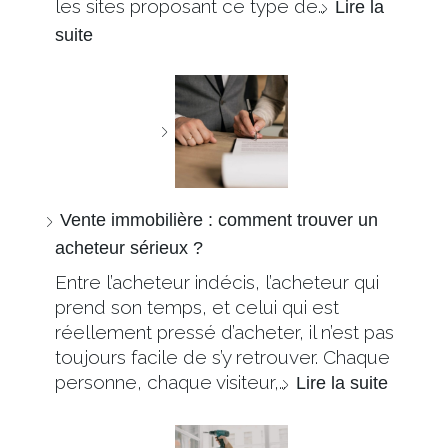
les sites proposant ce type de…
Lire la
suite
Vente immobilière : comment trouver un
acheteur sérieux ?
Entre l’acheteur indécis, l’acheteur qui
prend son temps, et celui qui est
réellement pressé d’acheter, il n’est pas
toujours facile de s’y retrouver. Chaque
personne, chaque visiteur,…
Lire la suite