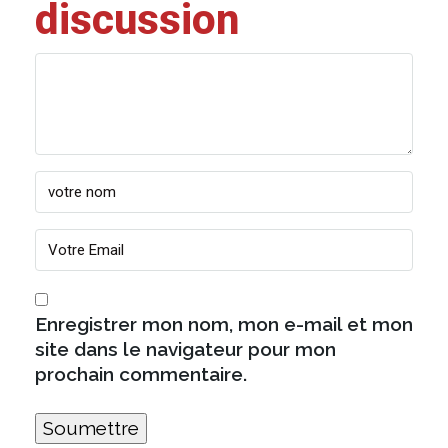
discussion
Enregistrer mon nom, mon e-mail et mon
site dans le navigateur pour mon
prochain commentaire.