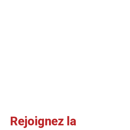
Rejoignez la