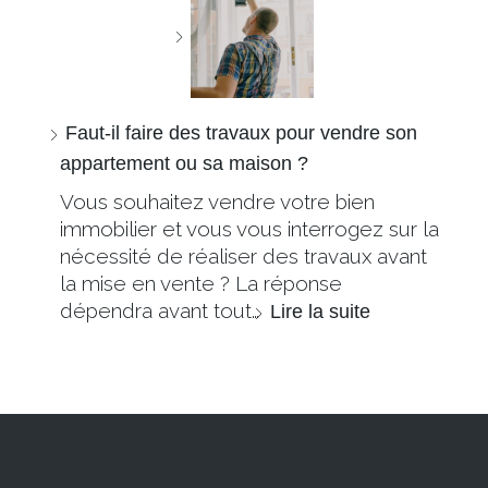
Faut-il faire des travaux pour vendre son
appartement ou sa maison ?
Vous souhaitez vendre votre bien
immobilier et vous vous interrogez sur la
nécessité de réaliser des travaux avant
la mise en vente ? La réponse
dépendra avant tout…
Lire la suite