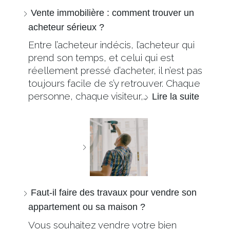
Vente immobilière : comment trouver un
acheteur sérieux ?
Entre l’acheteur indécis, l’acheteur qui
prend son temps, et celui qui est
réellement pressé d’acheter, il n’est pas
toujours facile de s’y retrouver. Chaque
personne, chaque visiteur,…
Lire la suite
Faut-il faire des travaux pour vendre son
appartement ou sa maison ?
Vous souhaitez vendre votre bien