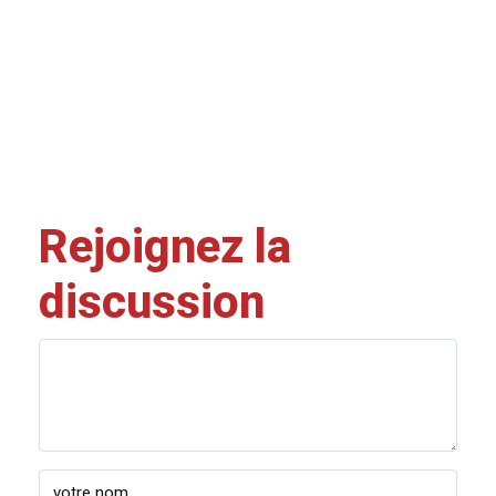
Rejoignez la
discussion