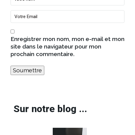
Enregistrer mon nom, mon e-mail et mon
site dans le navigateur pour mon
prochain commentaire.
Sur notre blog ...