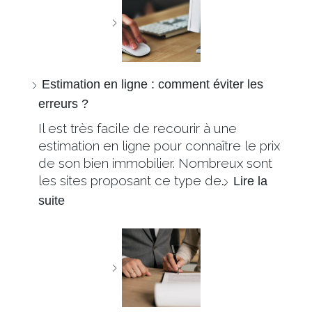
Estimation en ligne : comment éviter les
erreurs ?
Il est très facile de recourir à une
estimation en ligne pour connaître le prix
de son bien immobilier. Nombreux sont
les sites proposant ce type de…
Lire la
suite