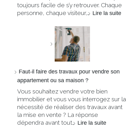
toujours facile de s’y retrouver. Chaque
personne, chaque visiteur,…
Lire la suite
Faut-il faire des travaux pour vendre son
appartement ou sa maison ?
Vous souhaitez vendre votre bien
immobilier et vous vous interrogez sur la
nécessité de réaliser des travaux avant
la mise en vente ? La réponse
dépendra avant tout…
Lire la suite