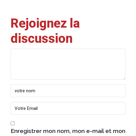
Rejoignez la
discussion
Enregistrer mon nom, mon e-mail et mon