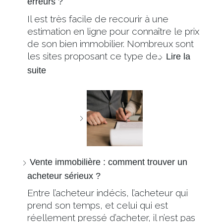
erreurs ?
Il est très facile de recourir à une
estimation en ligne pour connaître le prix
de son bien immobilier. Nombreux sont
les sites proposant ce type de…
Lire la
suite
Vente immobilière : comment trouver un
acheteur sérieux ?
Entre l’acheteur indécis, l’acheteur qui
prend son temps, et celui qui est
réellement pressé d’acheter, il n’est pas