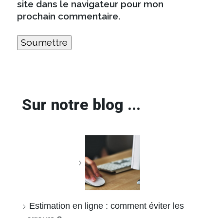
site dans le navigateur pour mon
prochain commentaire.
Sur notre blog ...
Estimation en ligne : comment éviter les