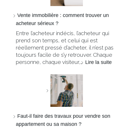
Vente immobilière : comment trouver un
acheteur sérieux ?
Entre l’acheteur indécis, l’acheteur qui
prend son temps, et celui qui est
réellement pressé d’acheter, il n’est pas
toujours facile de s’y retrouver. Chaque
personne, chaque visiteur,…
Lire la suite
Faut-il faire des travaux pour vendre son
appartement ou sa maison ?