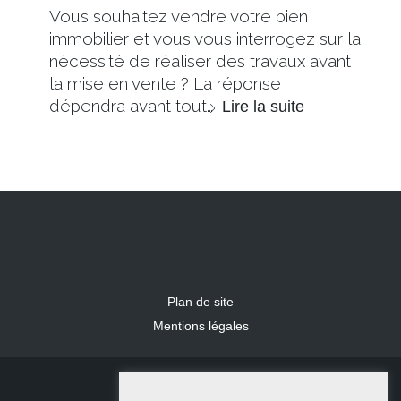
Vous souhaitez vendre votre bien
immobilier et vous vous interrogez sur la
nécessité de réaliser des travaux avant
la mise en vente ? La réponse
dépendra avant tout…
Lire la suite
Plan de site
Mentions légales
2024 IDLR