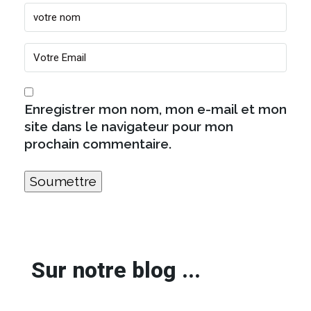
Enregistrer mon nom, mon e-mail et mon
site dans le navigateur pour mon
prochain commentaire.
Sur notre blog ...