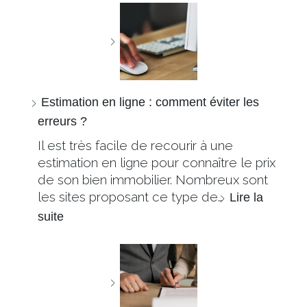
Estimation en ligne : comment éviter les
erreurs ?
Il est très facile de recourir à une
estimation en ligne pour connaître le prix
de son bien immobilier. Nombreux sont
les sites proposant ce type de…
Lire la
suite