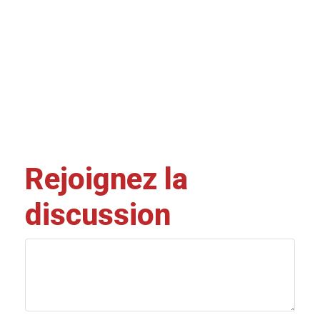
Rejoignez la
discussion