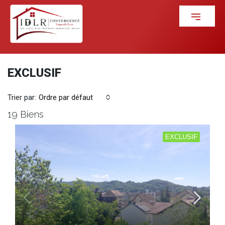
EXCLUSIF
Trier par:
Ordre par défaut
19 Biens
EXCLUSIF