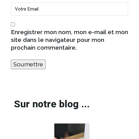
Enregistrer mon nom, mon e-mail et mon
site dans le navigateur pour mon
prochain commentaire.
Sur notre blog ...