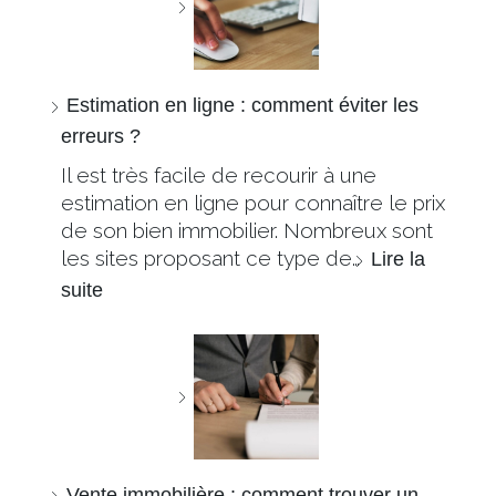
Estimation en ligne : comment éviter les
erreurs ?
Il est très facile de recourir à une
estimation en ligne pour connaître le prix
de son bien immobilier. Nombreux sont
les sites proposant ce type de…
Lire la
suite
Vente immobilière : comment trouver un