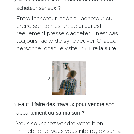
acheteur sérieux ?
Entre l’acheteur indécis, l’acheteur qui
prend son temps, et celui qui est
réellement pressé d’acheter, il n’est pas
toujours facile de s’y retrouver. Chaque
personne, chaque visiteur,…
Lire la suite
Faut-il faire des travaux pour vendre son
appartement ou sa maison ?
Vous souhaitez vendre votre bien
immobilier et vous vous interrogez sur la