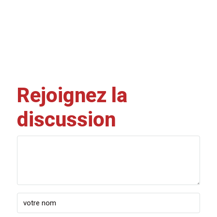
Rejoignez la
discussion