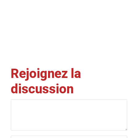
Rejoignez la
discussion