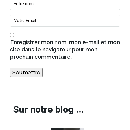
Enregistrer mon nom, mon e-mail et mon
site dans le navigateur pour mon
prochain commentaire.
Sur notre blog ...