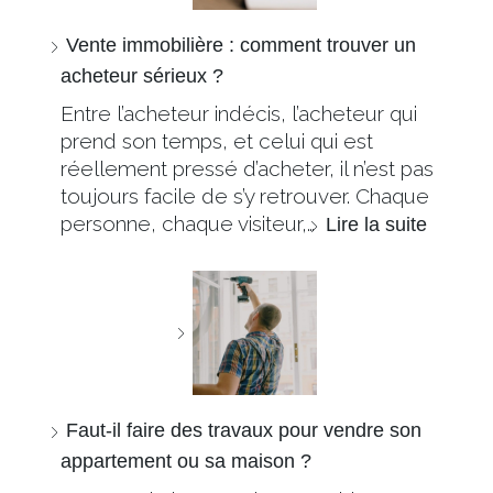
Vente immobilière : comment trouver un
acheteur sérieux ?
Entre l’acheteur indécis, l’acheteur qui
prend son temps, et celui qui est
réellement pressé d’acheter, il n’est pas
toujours facile de s’y retrouver. Chaque
personne, chaque visiteur,…
Lire la suite
Faut-il faire des travaux pour vendre son
appartement ou sa maison ?