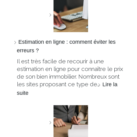
Estimation en ligne : comment éviter les
erreurs ?
Il est très facile de recourir à une
estimation en ligne pour connaître le prix
de son bien immobilier. Nombreux sont
les sites proposant ce type de…
Lire la
suite