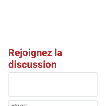
Rejoignez la
discussion