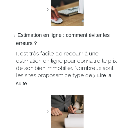
Estimation en ligne : comment éviter les
erreurs ?
Il est très facile de recourir à une
estimation en ligne pour connaître le prix
de son bien immobilier. Nombreux sont
les sites proposant ce type de…
Lire la
suite