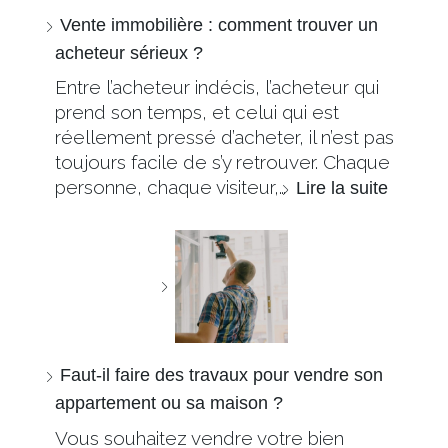
Vente immobilière : comment trouver un
acheteur sérieux ?
Entre l’acheteur indécis, l’acheteur qui
prend son temps, et celui qui est
réellement pressé d’acheter, il n’est pas
toujours facile de s’y retrouver. Chaque
personne, chaque visiteur,…
Lire la suite
Faut-il faire des travaux pour vendre son
appartement ou sa maison ?
Vous souhaitez vendre votre bien