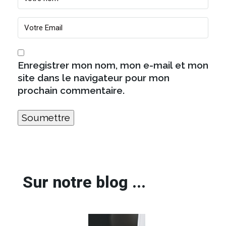
Enregistrer mon nom, mon e-mail et mon
site dans le navigateur pour mon
prochain commentaire.
Sur notre blog ...