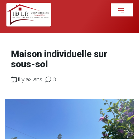
Maison individuelle sur
sous-sol
il y a2 ans
0