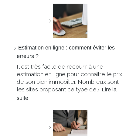
Estimation en ligne : comment éviter les
erreurs ?
Il est très facile de recourir à une
estimation en ligne pour connaître le prix
de son bien immobilier. Nombreux sont
les sites proposant ce type de…
Lire la
suite