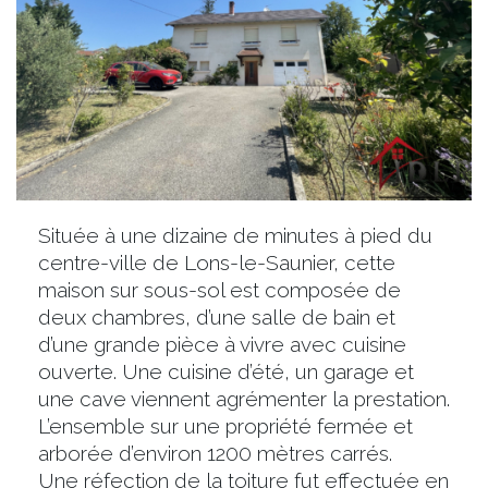
Située à une dizaine de minutes à pied du
centre-ville de Lons-le-Saunier, cette
maison sur sous-sol est composée de
deux chambres, d’une salle de bain et
d’une grande pièce à vivre avec cuisine
ouverte. Une cuisine d’été, un garage et
une cave viennent agrémenter la prestation.
L’ensemble sur une propriété fermée et
arborée d’environ 1200 mètres carrés.
Une réfection de la toiture fut effectuée en