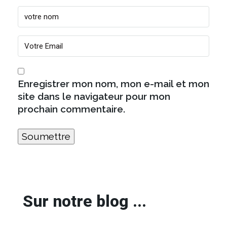
Enregistrer mon nom, mon e-mail et mon
site dans le navigateur pour mon
prochain commentaire.
Sur notre blog ...