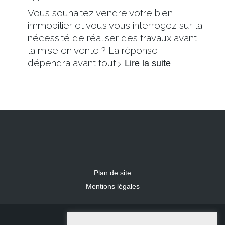
Vous souhaitez vendre votre bien
immobilier et vous vous interrogez sur la
nécessité de réaliser des travaux avant
la mise en vente ? La réponse
dépendra avant tout…
Lire la suite
Plan de site
Mentions légales
2024 IDLR