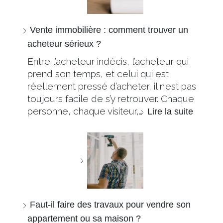
Vente immobilière : comment trouver un
acheteur sérieux ?
Entre l’acheteur indécis, l’acheteur qui
prend son temps, et celui qui est
réellement pressé d’acheter, il n’est pas
toujours facile de s’y retrouver. Chaque
personne, chaque visiteur,…
Lire la suite
Faut-il faire des travaux pour vendre son
appartement ou sa maison ?