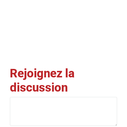
Rejoignez la
discussion