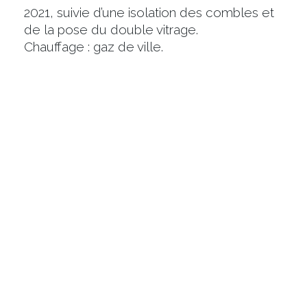
2021, suivie d’une isolation des combles et
de la pose du double vitrage.
Chauffage : gaz de ville.